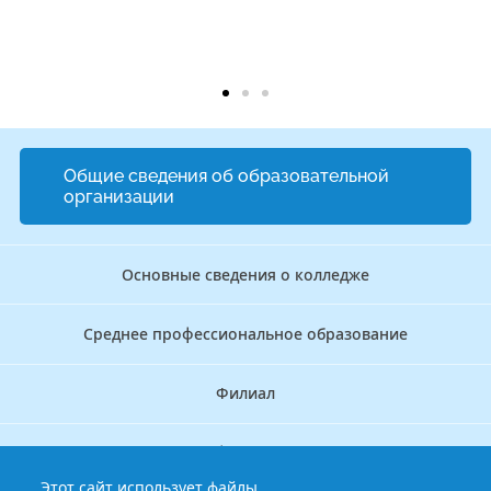
Общие сведения об образовательной
организации
Основные сведения о колледже
Среднее профессиональное образование
Филиал
Дополнительное профессиональное образование
Этот сайт использует файлы