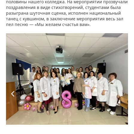
половины нашего колледжа. На мероприятии прозвучали
поздравления в виде стихотворений, студентами была
разыграна шуточная сценка, исполнен национальный
танец с кувшином, в заключение мероприятия весь зал
пел песню — «Мы желаем счастья вам».