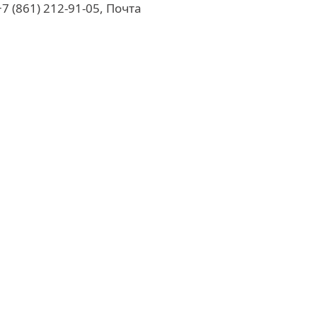
7 (861) 212-91-05, Почта