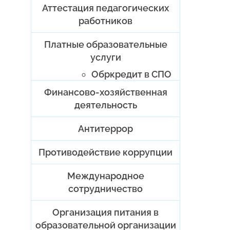
Аттестация педагогических
работников
Платные образовательные
услуги
Обркредит в СПО
Финансово-хозяйственная
деятельность
Антитеррор
Противодействие коррупции
Международное
сотрудничество
Организация питания в
образовательной организации