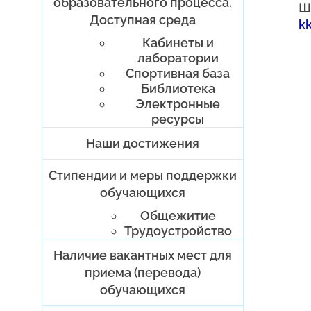
образовательного процесса.
Ш
Доступная среда
k
Кабинеты и
лаборатории
Спортивная база
Библиотека
Электронные
ресурсы
Наши достижения
Стипендии и меры поддержки
обучающихся
Общежитие
Трудоустройство
Наличие вакантных мест для
приема (перевода)
обучающихся