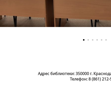
Адрес библиотеки: 350000 г. Краснод
Телефон: 8 (861) 212-