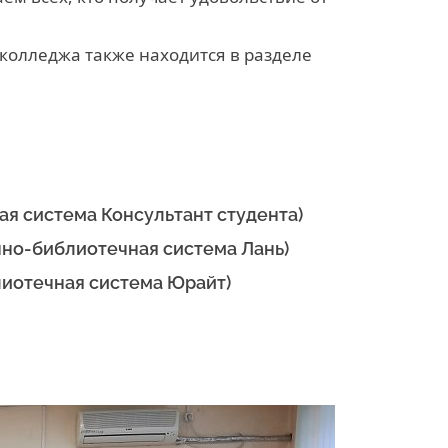
колледжа также находится в разделе
ая система Консультант студента)
но-библиотечная система Лань)
иотечная система Юрайт)