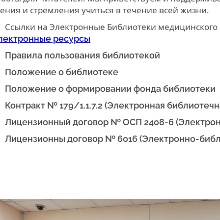
тения и стремления учиться в течение всей жизни.
Ссылки на Электронные Библиотеки медицинского 
лектронные ресурсы
Правила пользования библиотекой
Положение о библиотеке
Положение о формировании фонда библиотеки
Контракт № 179/1.1.7.2 (Электронная библиотечн
Лицензионный договор № ОСП 2408-6 (Электрон
Лицензионны договор № 6016 (Электронно-библ