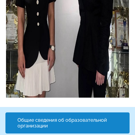
Общие сведения об образовательной
организации