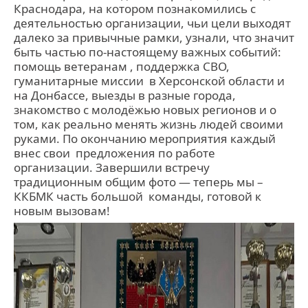
Краснодара, на котором познакомились с
деятельностью организации, чьи цели выходят
далеко за привычные рамки, узнали, что значит
быть частью по-настоящему важных событий:
помощь ветеранам , поддержка СВО,
гуманитарные миссии в Херсонской области и
на Донбассе, выезды в разные города,
знакомство с молодёжью новых регионов и о
том, как реально менять жизнь людей своими
руками. По окончанию мероприятия каждый
внес свои предложения по работе
организации. Завершили встречу
традиционным общим фото — теперь мы –
ККБМК часть большой команды, готовой к
новым вызовам!