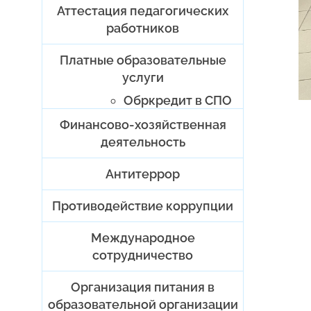
Аттестация педагогических
работников
Платные образовательные
услуги
Обркредит в СПО
Финансово-хозяйственная
деятельность
Антитеррор
Противодействие коррупции
Международное
сотрудничество
Организация питания в
образовательной организации