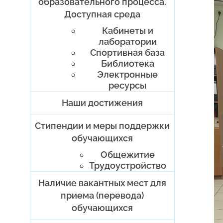
образовательного процесса.
Доступная среда
Кабинеты и
лаборатории
Спортивная база
Библиотека
Электронные
ресурсы
Наши достижения
Стипендии и меры поддержки
обучающихся
Общежитие
Трудоустройство
Наличие вакантных мест для
приема (перевода)
обучающихся