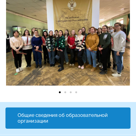
Общие сведения об образовательной
организации