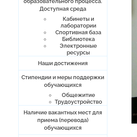
образовательного процесса.
Доступная среда
Кабинеты и
лаборатории
Спортивная база
Библиотека
Электронные
ресурсы
Наши достижения
Стипендии и меры поддержки
обучающихся
Общежитие
Трудоустройство
Наличие вакантных мест для
приема (перевода)
обучающихся