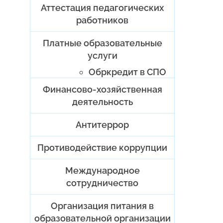
Аттестация педагогических
работников
Платные образовательные
услуги
Обркредит в СПО
Финансово-хозяйственная
деятельность
Антитеррор
Противодействие коррупции
Международное
сотрудничество
Организация питания в
образовательной организации