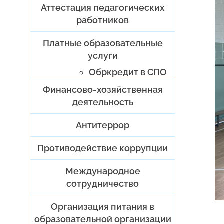
Аттестация педагогических
работников
Платные образовательные
услуги
Обркредит в СПО
Финансово-хозяйственная
деятельность
Антитеррор
Противодействие коррупции
Международное
сотрудничество
Организация питания в
образовательной организации