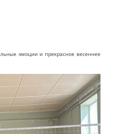
ельные эмоции и прекрасное весеннее