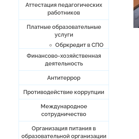
Аттестация педагогических
работников
Платные образовательные
услуги
Обркредит в СПО
Финансово-хозяйственная
деятельность
Антитеррор
Противодействие коррупции
Международное
сотрудничество
Организация питания в
образовательной организации