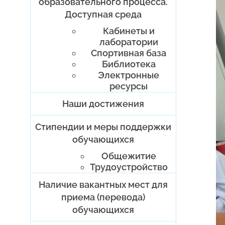
образовательного процесса.
Доступная среда
Кабинеты и
лаборатории
Спортивная база
Библиотека
Электронные
ресурсы
Наши достижения
Стипендии и меры поддержки
обучающихся
Общежитие
Трудоустройство
Наличие вакантных мест для
приема (перевода)
обучающихся