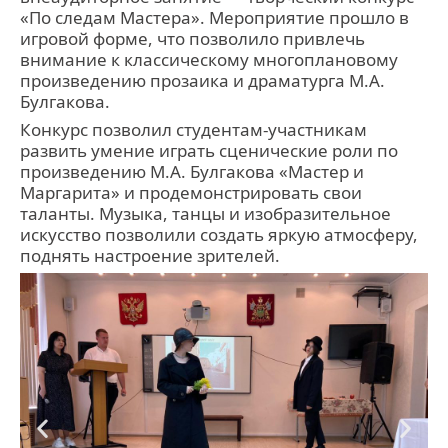
«По следам Мастера». Мероприятие прошло в
игровой форме, что позволило привлечь
внимание к классическому многоплановому
произведению прозаика и драматурга М.А.
Булгакова.
Конкурс позволил студентам-участникам
развить умение играть сценические роли по
произведению М.А. Булгакова «Мастер и
Маргарита» и продемонстрировать свои
таланты. Музыка, танцы и изобразительное
искусство позволили создать яркую атмосферу,
поднять настроение зрителей.