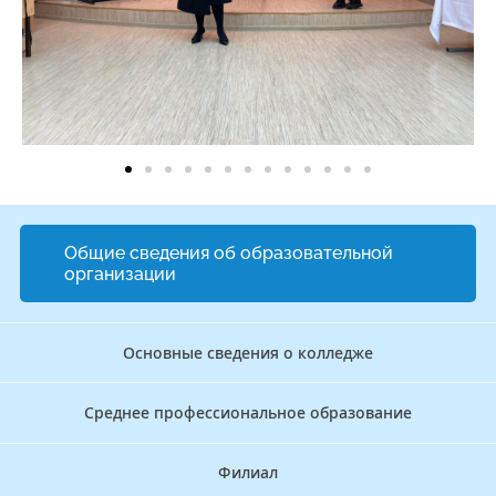
Общие сведения об образовательной
организации
Основные сведения о колледже
Среднее профессиональное образование
Филиал