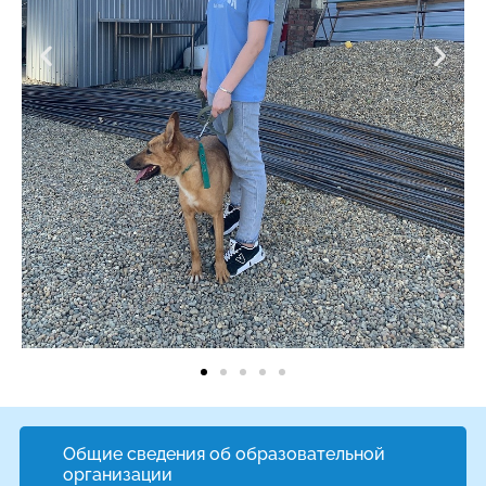
Общие сведения об образовательной
организации