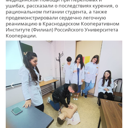
ушибах, рассказали о последствиях курения, о
рациональном питании студента, а также
продемонстрировали сердечно легочную
реанимацию в Краснодарском Кооперативном
Институте (Филиал) Российского Университета
Кооперации.