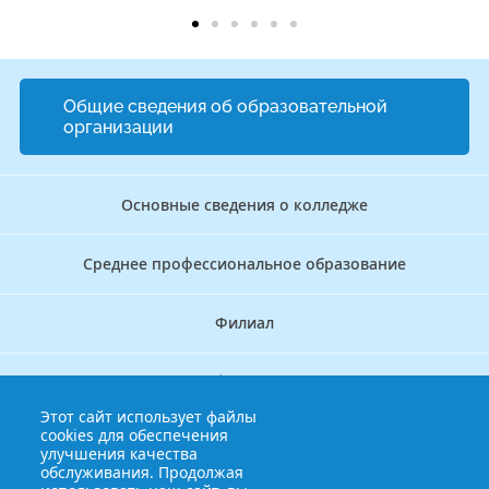
Общие сведения об образовательной
организации
Основные сведения о колледже
Среднее профессиональное образование
Филиал
Дополнительное профессиональное образование
Этот сайт использует файлы
cookies для обеспечения
Аккредитационно — симуляционный центр
улучшения качества
обслуживания. Продолжая