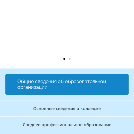
Общие сведения об образовательной
организации
Основные сведения о колледже
Среднее профессиональное образование