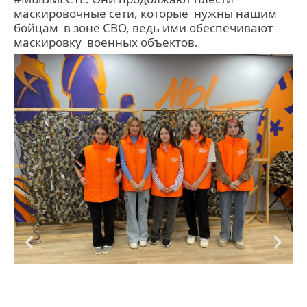
маскировочные сети, которые нужны нашим
бойцам в зоне СВО, ведь ими обеспечивают
маскировку военных объектов.