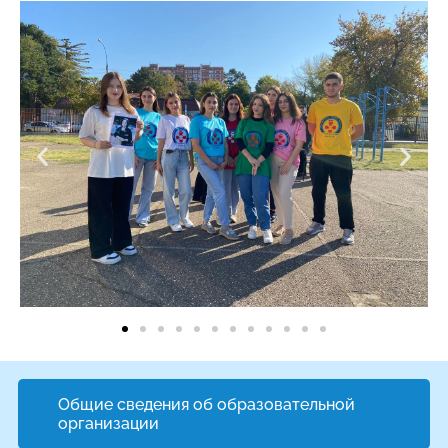
Общие сведения об образовательной
организации