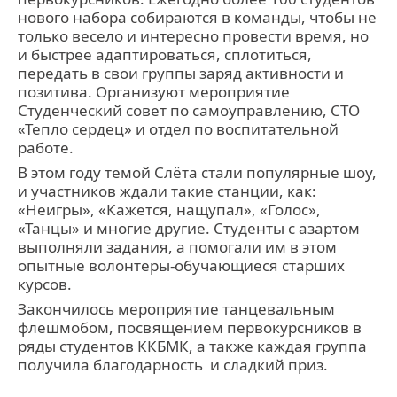
нового набора собираются в команды, чтобы не
только весело и интересно провести время, но
и быстрее адаптироваться, сплотиться,
передать в свои группы заряд активности и
позитива. Организуют мероприятие
Студенческий совет по самоуправлению, СТО
«Тепло сердец» и отдел по воспитательной
работе.
В этом году темой Слёта стали популярные шоу,
и участников ждали такие станции, как:
«Неигры», «Кажется, нащупал», «Голос»,
«Танцы» и многие другие. Студенты с азартом
выполняли задания, а помогали им в этом
опытные волонтеры-обучающиеся старших
курсов.
Закончилось мероприятие танцевальным
флешмобом, посвящением первокурсников в
ряды студентов ККБМК, а также каждая группа
получила благодарность и сладкий приз.