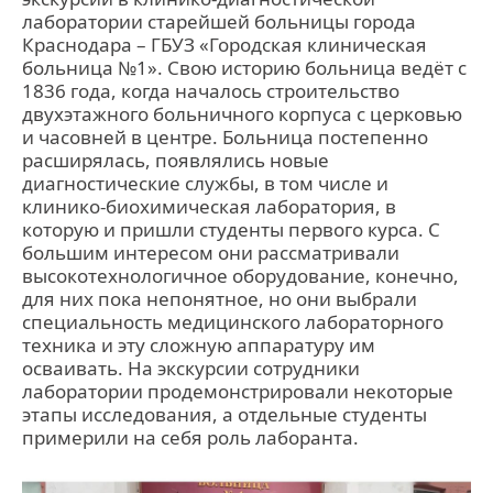
лаборатории старейшей больницы города
Краснодара – ГБУЗ «Городская клиническая
больница №1». Свою историю больница ведёт с
1836 года, когда началось строительство
двухэтажного больничного корпуса с церковью
и часовней в центре. Больница постепенно
расширялась, появлялись новые
диагностические службы, в том числе и
клинико-биохимическая лаборатория, в
которую и пришли студенты первого курса. С
большим интересом они рассматривали
высокотехнологичное оборудование, конечно,
для них пока непонятное, но они выбрали
специальность медицинского лабораторного
техника и эту сложную аппаратуру им
осваивать. На экскурсии сотрудники
лаборатории продемонстрировали некоторые
этапы исследования, а отдельные студенты
примерили на себя роль лаборанта.