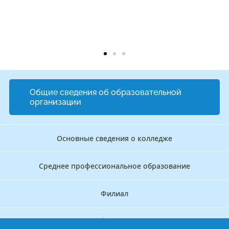
Общие сведения об образовательной
организации
Основные сведения о колледже
Среднее профессиональное образование
Филиал
Дополнительное профессиональное образование