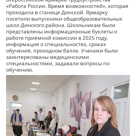
«Работа России. Время возможностей», которая
проходила в станице Динской. Ярмарку
посетили выпускники общеобразовательных
школ Динского района. Школьникам были
представлены информационные буклеты о
работе приёмной комиссии в 2025 году,
информация о специальностях, сроках
обучения, проходном балле. Ученики были
заинтересованы медицинскими
специальностями, задавали вопросы по
обучению.