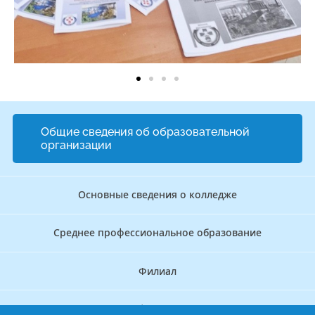
Общие сведения об образовательной
организации
Основные сведения о колледже
Среднее профессиональное образование
Филиал
Дополнительное профессиональное образование