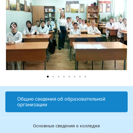
Общие сведения об образовательной
организации
Основные сведения о колледже