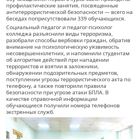
профилактические занятия, посвященные
антитеррористической безопасности — всего на
беседах поприсутствовали 339 обучающихся.
Социальный педагог и педагог-психолог
колледжа разъяснили виды терроризма,
разобрали способы вербовки граждан, обратив
внимание на психологическую уязвимость
несовершеннолетних, и напомнили студентам
об алгоритме действий при нападении
террористов и взятии в заложники,
обнаружении подозрительных предметов,
поступлении угрозы террористического акта по
телефону, а также повторили правила
безопасности при угрозе атаки БПЛА. В
качестве справочной информации
обучающиеся получили номера телефонов
экстренных служб.