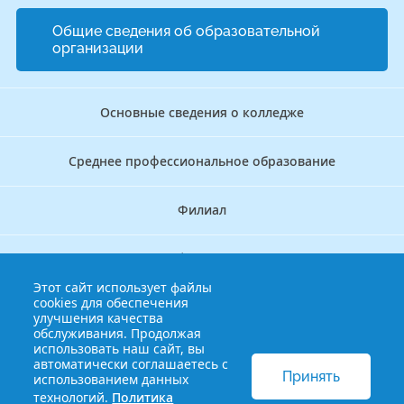
Общие сведения об образовательной
организации
Основные сведения о колледже
Среднее профессиональное образование
Филиал
Дополнительное профессиональное образование
Этот сайт использует файлы
cookies для обеспечения
Аккредитационно — симуляционный центр
улучшения качества
обслуживания. Продолжая
использовать наш сайт, вы
Бережливый колледж
автоматически соглашаетесь с
Принять
использованием данных
технологий.
Политика