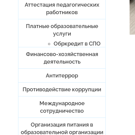
Аттестация педагогических
работников
Платные образовательные
услуги
Обркредит в СПО
Финансово-хозяйственная
деятельность
Антитеррор
Противодействие коррупции
Международное
сотрудничество
Организация питания в
образовательной организации