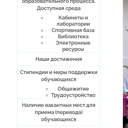
образовательного процесса.
Доступная среда
Кабинеты и
лаборатории
Спортивная база
Библиотека
Электронные
ресурсы
Наши достижения
Стипендии и меры поддержки
обучающихся
Общежитие
Трудоустройство
Наличие вакантных мест для
приема (перевода)
обучающихся