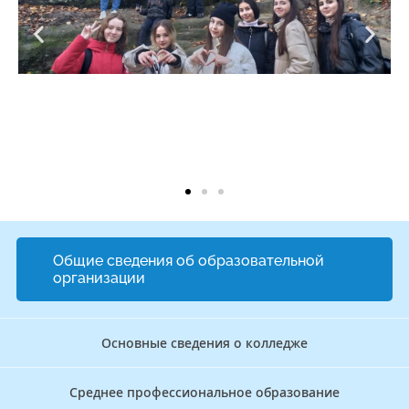
Общие сведения об образовательной
организации
Основные сведения о колледже
Среднее профессиональное образование