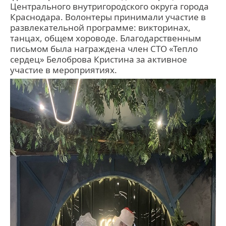
Центрального внутригородского округа города
Краснодара. Волонтеры принимали участие в
развлекательной программе: викторинах,
танцах, общем хороводе. Благодарственным
письмом была награждена член СТО «Тепло
сердец» Белоброва Кристина за активное
участие в мероприятиях.