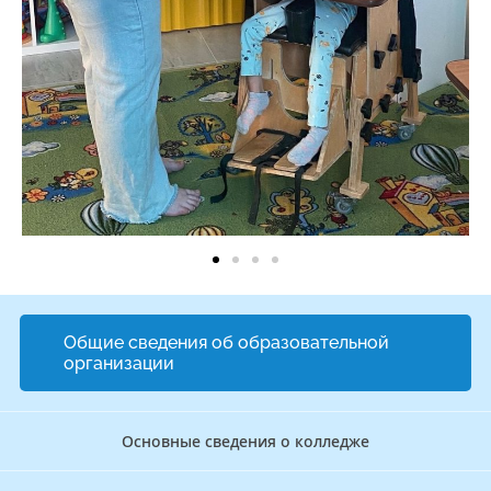
Общие сведения об образовательной
организации
Основные сведения о колледже