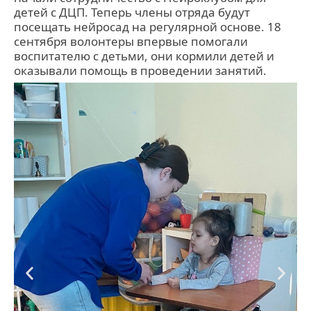
детей с ДЦП. Теперь члены отряда будут
посещать нейросад на регулярной основе. 18
сентября волонтеры впервые помогали
воспитателю с детьми, они кормили детей и
оказывали помощь в проведении занятий.