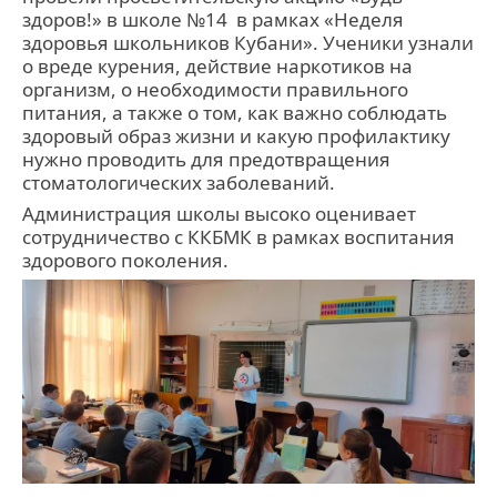
здоров!» в школе №14 в рамках «Неделя
здоровья школьников Кубани». Ученики узнали
о вреде курения, действие наркотиков на
организм, о необходимости правильного
питания, а также о том, как важно соблюдать
здоровый образ жизни и какую профилактику
нужно проводить для предотвращения
стоматологических заболеваний.
Администрация школы высоко оценивает
сотрудничество с ККБМК в рамках воспитания
здорового поколения.