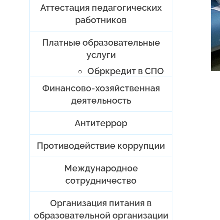
Аттестация педагогических
работников
Платные образовательные
услуги
Обркредит в СПО
Финансово-хозяйственная
деятельность
Антитеррор
Противодействие коррупции
Международное
сотрудничество
Организация питания в
образовательной организации