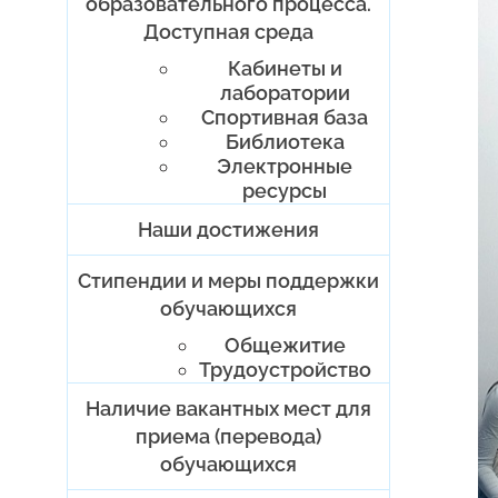
образовательного процесса.
Доступная среда
Кабинеты и
лаборатории
Спортивная база
Библиотека
Электронные
ресурсы
Наши достижения
Стипендии и меры поддержки
обучающихся
Общежитие
Трудоустройство
Наличие вакантных мест для
приема (перевода)
обучающихся