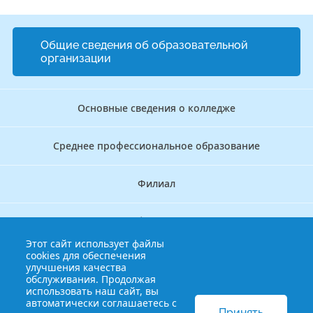
Общие сведения об образовательной
организации
Основные сведения о колледже
Среднее профессиональное образование
Филиал
Дополнительное профессиональное образование
Этот сайт использует файлы
cookies для обеспечения
Аккредитационно — симуляционный центр
улучшения качества
обслуживания. Продолжая
использовать наш сайт, вы
Бережливый колледж
автоматически соглашаетесь с
Принять