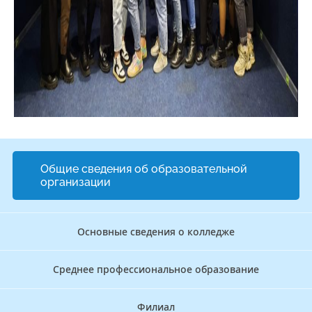
Общие сведения об образовательной
организации
Основные сведения о колледже
Среднее профессиональное образование
Филиал