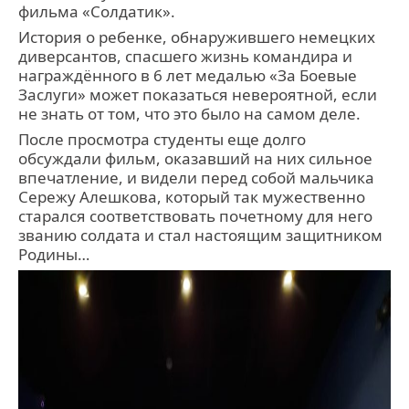
фильма «Солдатик».
История о ребенке, обнаружившего немецких
диверсантов, спасшего жизнь командира и
награждённого в 6 лет медалью «За Боевые
Заслуги» может показаться невероятной, если
не знать от том, что это было на самом деле.
После просмотра студенты еще долго
обсуждали фильм, оказавший на них сильное
впечатление, и видели перед собой мальчика
Сережу Алешкова, который так мужественно
старался соответствовать почетному для него
званию солдата и стал настоящим защитником
Родины…