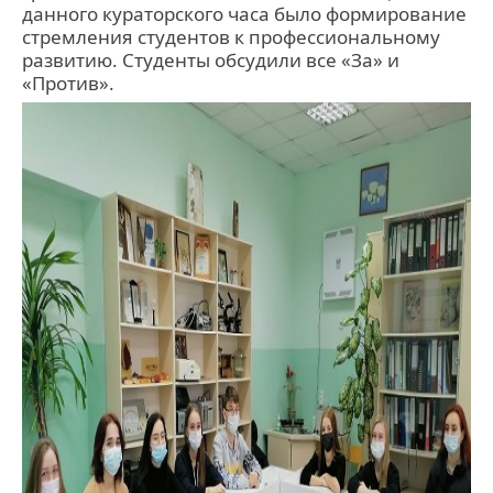
данного кураторского часа было формирование
стремления студентов к профессиональному
развитию. Студенты обсудили все «За» и
«Против».