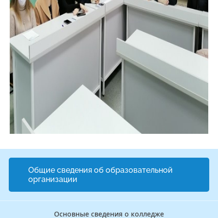
Общие сведения об образовательной
организации
Основные сведения о колледже