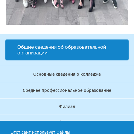
Общие сведения об образовательной
организации
Основные сведения о колледже
Среднее профессиональное образование
Филиал
Дополнительное профессиональное образование
Этот сайт использует файлы