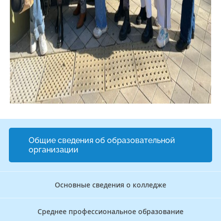
Общие сведения об образовательной
организации
Основные сведения о колледже
Среднее профессиональное образование