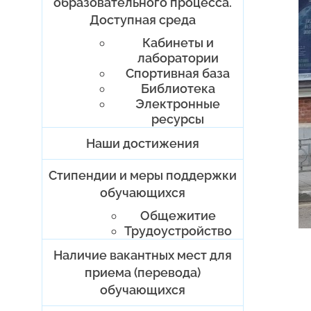
образовательного процесса.
Доступная среда
Кабинеты и
лаборатории
Спортивная база
Библиотека
Электронные
ресурсы
Наши достижения
Стипендии и меры поддержки
обучающихся
Общежитие
Трудоустройство
Наличие вакантных мест для
приема (перевода)
обучающихся