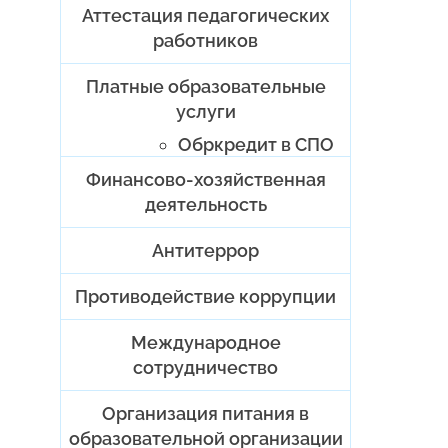
Аттестация педагогических
работников
Платные образовательные
услуги
Обркредит в СПО
Финансово-хозяйственная
деятельность
Антитеррор
Противодействие коррупции
Международное
сотрудничество
Организация питания в
образовательной организации