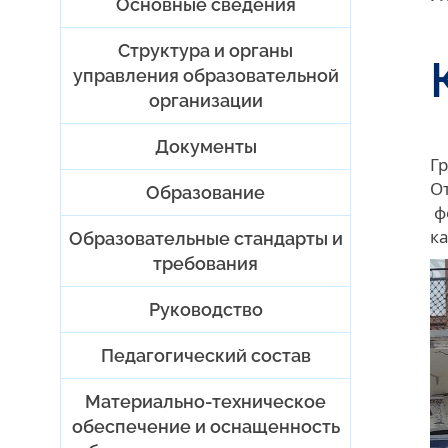
Основные сведения
Структура и органы
управления образовательной
организации
Документы
Г
О
Образование
ф
к
Образовательные стандарты и
требования
Руководство
Педагогический состав
Материально-техническое
обеспечение и оснащенность