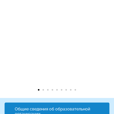
Общие сведения об образовательной
организации