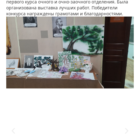
первого курса очного и очно-заочного отделения. Была
организована выставка лучших работ. Победители
конкурса награждены грамотами и благодарностями.