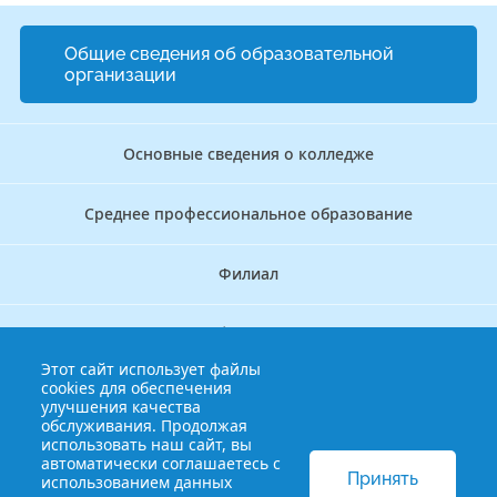
Общие сведения об образовательной
организации
Основные сведения о колледже
Среднее профессиональное образование
Филиал
Дополнительное профессиональное образование
Этот сайт использует файлы
cookies для обеспечения
Аккредитационно — симуляционный центр
улучшения качества
обслуживания. Продолжая
использовать наш сайт, вы
Бережливый колледж
автоматически соглашаетесь с
Принять
использованием данных