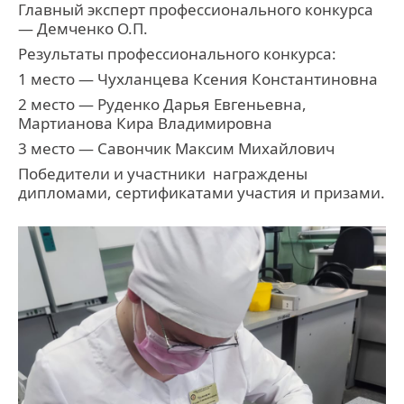
Главный эксперт профессионального конкурса
— Демченко О.П.
Результаты профессионального конкурса:
1 место — Чухланцева Ксения Константиновна
2 место — Руденко Дарья Евгеньевна,
Мартианова Кира Владимировна
3 место — Савончик Максим Михайлович
Победители и участники награждены
дипломами, сертификатами участия и призами.