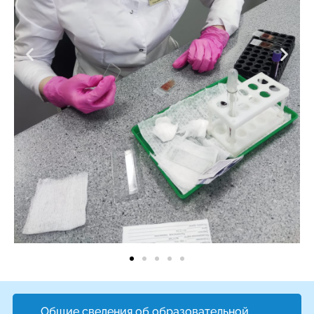
Общие сведения об образовательной