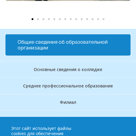
Общие сведения об образовательной
организации
Основные сведения о колледже
Среднее профессиональное образование
Филиал
Дополнительное профессиональное образование
Этот сайт использует файлы
cookies для обеспечения
Аккредитационно — симуляционный центр