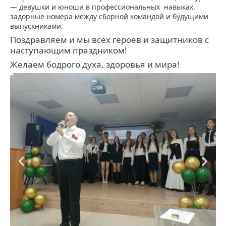
— девушки и юноши в профессиональных навыках,
задорные номера между сборной командой и будущими
выпускниками.
Поздравляем и мы всех героев и защитников с
наступающим праздником!
Желаем бодрого духа, здоровья и мира!