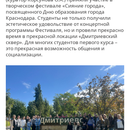
творческом фестивале «Сияние города»,
посвященного Дню образования города
Краснодара. Студенты не только получили
эстетическое удовольствие от концертной
программы Фестиваля, но и провели прекрасно
время в прекрасной локации «Дмитриевский
сквер». Для многих студентов первого курса –
это прекрасная возможность общения и
социализации.