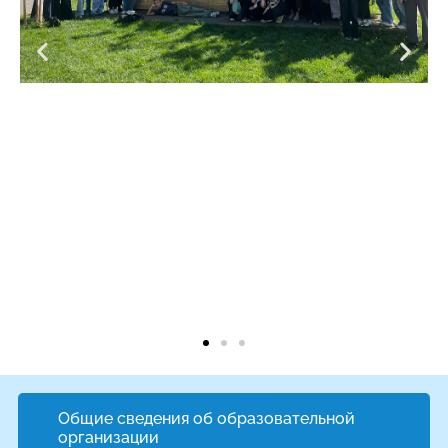
Общие сведения об образовательной
организации