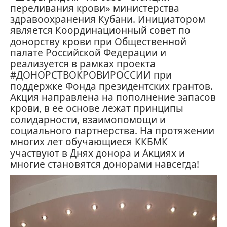
переливания крови» министерства
здравоохранения Кубани. Инициатором
является Координационный совет по
донорству крови при Общественной
палате Российской Федерации и
реализуется в рамках проекта
#ДОНОРСТВОКРОВИРОССИИ при
поддержке Фонда президентских грантов.
Акция направлена на пополнение запасов
крови, в ее основе лежат принципы
солидарности, взаимопомощи и
социального партнерства. На протяжении
многих лет обучающиеся ККБМК
участвуют в Днях донора и Акциях и
многие становятся донорами навсегда!