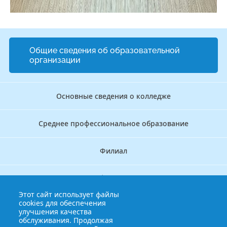
Общие сведения об образовательной
организации
Основные сведения о колледже
Среднее профессиональное образование
Филиал
Дополнительное профессиональное образование
Этот сайт использует файлы
cookies для обеспечения
Аккредитационно — симуляционный центр
улучшения качества
обслуживания. Продолжая