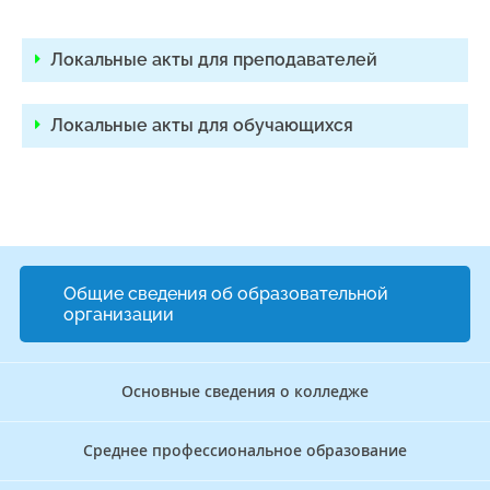
Локальные акты для преподавателей
Локальные акты для обучающихся
Общие сведения об образовательной
организации
Основные сведения о колледже
Среднее профессиональное образование