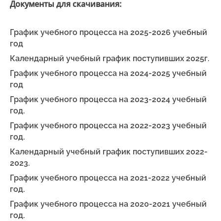
Документы для скачивания:
График учебного процесса на 2025-2026 учебный
год
Календарный учебный график поступивших 2025г.
График учебного процесса на 2024-2025 учебный
год
График учебного процесса на 2023-2024 учебный
год.
График учебного процесса на 2022-2023 учебный
год.
Календарный учебный график поступивших 2022-
2023.
График учебного процесса на 2021-2022 учебный
год.
График учебного процесса на 2020-2021 учебный
год.