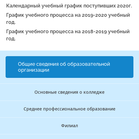
Календарный учебный график поступивших 2020г.
График учебного процесса на 2019-2020 учебный
год.
График учебного процесса на 2018-2019 учебный
год.
Общие сведения об образовательной
организации
Основные сведения о колледже
Среднее профессиональное образование
Филиал