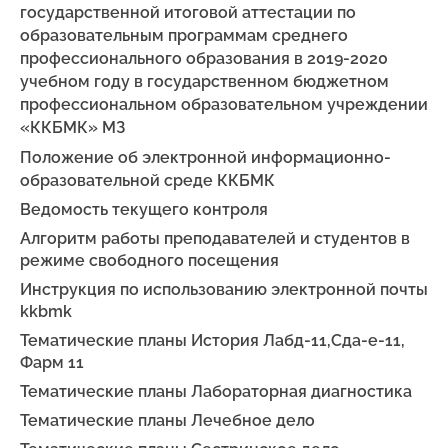
государственной итоговой аттестации по
образовательным программам среднего
профессионального образования в 2019-2020
учебном году в государственном бюджетном
профессиональном образовательном учреждении
«ККБМК» МЗ
Положение об электронной информационно-
образовательной среде ККБМК
Ведомость текущего контроля
Алгоритм работы преподавателей и студентов в
режиме свободного посещения
Инструкция по использованию электронной почты
kkbmk
Тематические планы История Лабд-11,Сда-е-11,
Фарм 11
Тематические планы Лабораторная диагностика
Тематические планы Лечебное дело