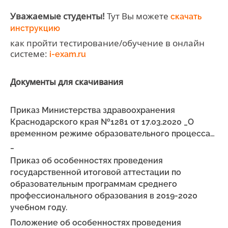
Уважаемые студенты!
Тут Вы можете
скачать
инструкцию
как пройти тестирование/обучение в онлайн
системе:
i-exam.ru
Документы для скачивания
Приказ Министерства здравоохранения
Краснодарского края №1281 от 17.03.2020 _О
временном режиме образовательного процесса…
_
Приказ об особенностях проведения
государственной итоговой аттестации по
образовательным программам среднего
профессионального образования в 2019-2020
учебном году.
Положение об особенностях проведения