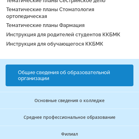
Тематические планы Сестринское дело
Тематические планы Стоматология
ортопедическая
Тематические планы Фармация
Инструкция для родителей студентов ККБМК
Инструкция для обучающегося ККБМК
Общие сведения об образовательной
организации
Основные сведения о колледже
Среднее профессиональное образование
Филиал