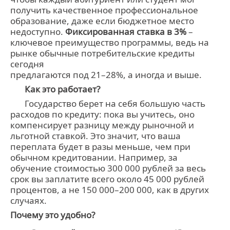
получить качественное профессиональное
образование, даже если бюджетное место
недоступно.
Фиксированная ставка в 3%
–
ключевое преимущество программы, ведь на
рынке обычные потребительские кредиты
сегодня
предлагаются под 21–28%, а иногда и выше.
Как это работает?
Государство берет на себя большую часть
расходов по кредиту: пока вы учитесь, оно
компенсирует разницу между рыночной и
льготной ставкой. Это значит, что ваша
переплата будет в разы меньше, чем при
обычном кредитовании. Например, за
обучение стоимостью 300 000 рублей за весь
срок вы заплатите всего около 45 000 рублей
процентов, а не 150 000–200 000, как в других
случаях.
Почему это удобно?