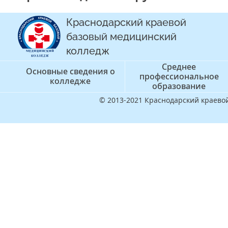
Краснодарский краевой
базовый медицинский
колледж
Среднее
Основные сведения о
профессиональное
колледже
образование
© 2013-2021 Краснодарский краев