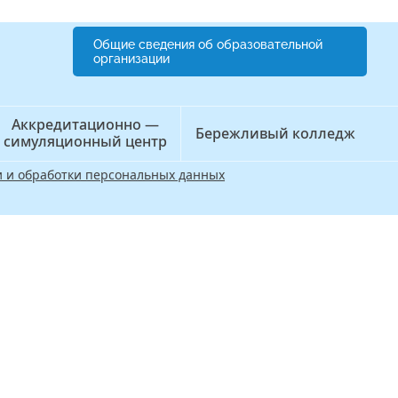
Общие сведения об образовательной
организации
Аккредитационно —
Бережливый колледж
симуляционный центр
 и обработки персональных данных