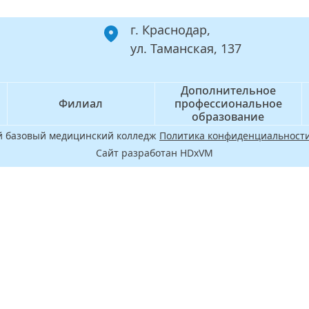
г. Краснодар,
ул. Таманская, 137
Дополнительное
Филиал
профессиональное
образование
ой базовый медицинский колледж
Политика конфиденциальности
Сайт разработан HDxVM