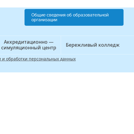
Общие сведения об образовательной
организации
Аккредитационно —
Бережливый колледж
симуляционный центр
 и обработки персональных данных