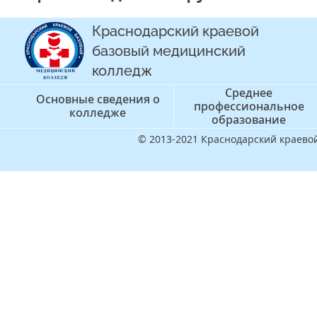
Краснодарский краевой
базовый медицинский
колледж
Среднее
Основные сведения о
профессиональное
колледже
образование
© 2013-2021 Краснодарский краев