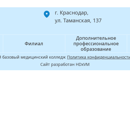
г. Краснодар,
ул. Таманская, 137
Дополнительное
Филиал
профессиональное
образование
ой базовый медицинский колледж
Политика конфиденциальности
Сайт разработан HDxVM