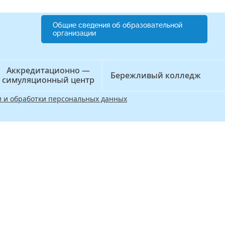
Общие сведения об образовательной
организации
Аккредитационно —
Бережливый колледж
симуляционный центр
 и обработки персональных данных