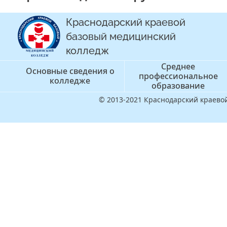
Краснодарский краевой
базовый медицинский
колледж
Среднее
Основные сведения о
профессиональное
колледже
образование
© 2013-2021 Краснодарский краев