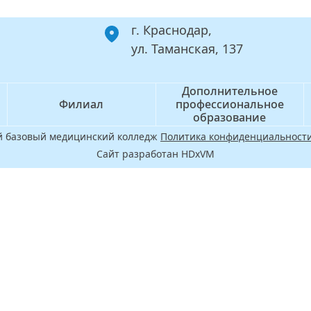
г. Краснодар,
ул. Таманская, 137
Дополнительное
Филиал
профессиональное
образование
ой базовый медицинский колледж
Политика конфиденциальности
Сайт разработан HDxVM