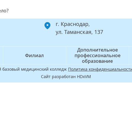
ело?
г. Краснодар,
ул. Таманская, 137
Дополнительное
Филиал
профессиональное
образование
ой базовый медицинский колледж
Политика конфиденциальности
Сайт разработан HDxVM