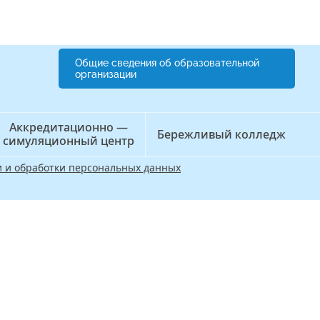
Общие сведения об образовательной
организации
Аккредитационно —
Бережливый колледж
симуляционный центр
 и обработки персональных данных