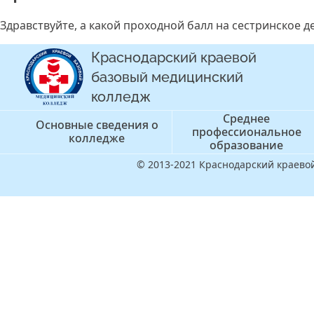
Здравствуйте, а какой проходной балл на сестринское д
Краснодарский краевой
базовый медицинский
колледж
Среднее
Основные сведения о
профессиональное
колледже
образование
© 2013-2021 Краснодарский краев