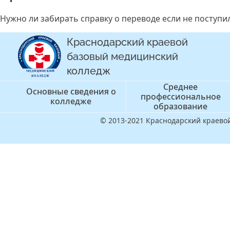
Нужно ли забирать справку о переводе если не поступи
Краснодарский краевой
базовый медицинский
колледж
Среднее
Основные сведения о
профессиональное
колледже
образование
© 2013-2021 Краснодарский краев