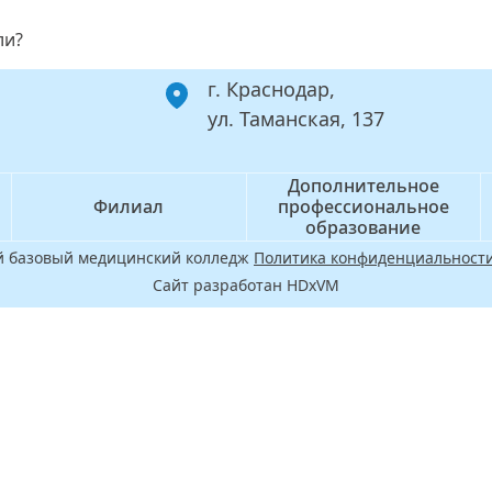
ли?
г. Краснодар,
ул. Таманская, 137
Дополнительное
Филиал
профессиональное
образование
ой базовый медицинский колледж
Политика конфиденциальности
Сайт разработан HDxVM