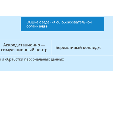
Общие сведения об образовательной
организации
Аккредитационно —
Бережливый колледж
симуляционный центр
 и обработки персональных данных