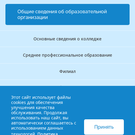
Общие сведения об образовательной
организации
Основные сведения о колледже
Среднее профессиональное образование
Филиал
Дополнительное профессиональное образование
Этот сайт использует файлы
cookies для обеспечения
Аккредитационно — симуляционный центр
улучшения качества
обслуживания. Продолжая
использовать наш сайт, вы
Бережливый колледж
автоматически соглашаетесь с
Принять
использованием данных
технологий.
Политика