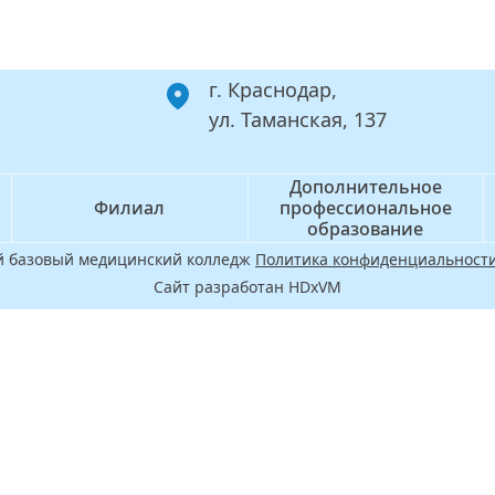
г. Краснодар,
ул. Таманская, 137
Дополнительное
Филиал
профессиональное
образование
ой базовый медицинский колледж
Политика конфиденциальности
Сайт разработан HDxVM