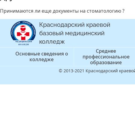
Принимаются ли еще документы на стоматологию ?
Краснодарский краевой
базовый медицинский
колледж
Среднее
Основные сведения о
профессиональное
колледже
образование
© 2013-2021 Краснодарский краев