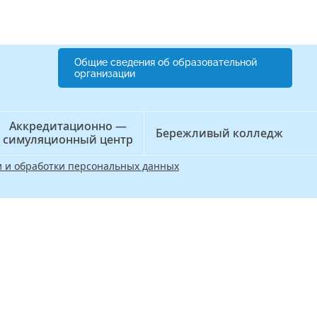
Общие сведения об образовательной
организации
Аккредитационно —
Бережливый колледж
симуляционный центр
 и обработки персональных данных