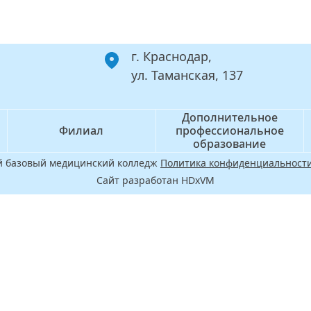
г. Краснодар,
ул. Таманская, 137
Дополнительное
Филиал
профессиональное
образование
ой базовый медицинский колледж
Политика конфиденциальности
Сайт разработан HDxVM