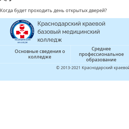
Когда будет проходить день открытых дверей?
Краснодарский краевой
базовый медицинский
колледж
Среднее
Основные сведения о
профессиональное
колледже
образование
© 2013-2021 Краснодарский краев