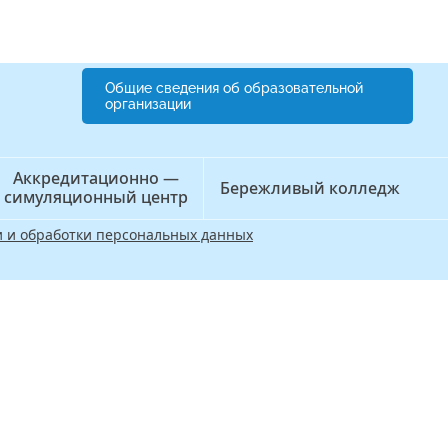
Общие сведения об образовательной
организации
Аккредитационно —
Бережливый колледж
симуляционный центр
 и обработки персональных данных