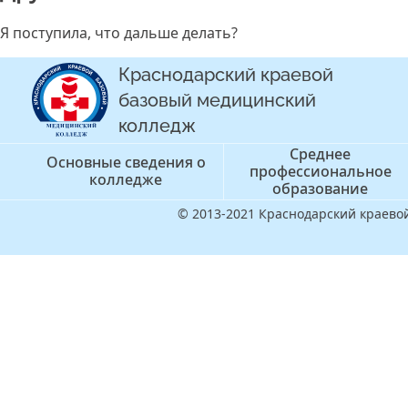
Я поступила, что дальше делать?
Краснодарский краевой
базовый медицинский
колледж
Среднее
Основные сведения о
профессиональное
колледже
образование
© 2013-2021 Краснодарский краев