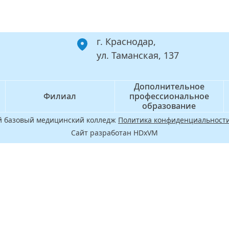
г. Краснодар,
ул. Таманская, 137
Дополнительное
Филиал
профессиональное
образование
ой базовый медицинский колледж
Политика конфиденциальности
Сайт разработан HDxVM