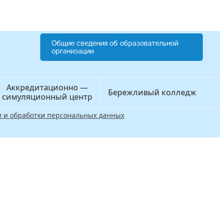
Общие сведения об образовательной
организации
Аккредитационно —
Бережливый колледж
симуляционный центр
 и обработки персональных данных