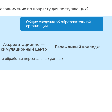
и ограничение по возрасту для поступающих?
Общие сведения об образовательной
организации
Аккредитационно —
Бережливый колледж
симуляционный центр
 и обработки персональных данных