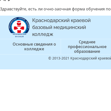
Здравствуйте, есть ли очно-заочная форма обучения п
Краснодарский краевой
базовый медицинский
колледж
Среднее
Основные сведения о
профессиональное
колледже
образование
© 2013-2021 Краснодарский краев