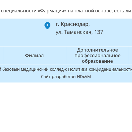
о специальности «Фармация» на платной основе, есть л
г. Краснодар,
ул. Таманская, 137
Дополнительное
Филиал
профессиональное
образование
ой базовый медицинский колледж
Политика конфиденциальности
Сайт разработан HDxVM